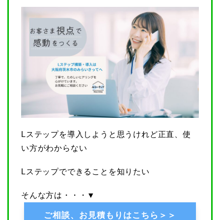
Lステップを導入しようと思うけれど正直、使
い方がわからない
Lステップでできることを知りたい
そんな方は・・・▼
ご相談、お見積もりはこちら＞＞