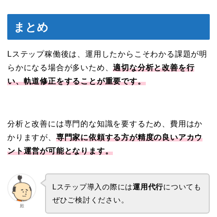
まとめ
Lステップ稼働後は、運用したからこそわかる課題が明
らかになる場合が多いため、
適切な分析と改善を行
い、軌道修正をすることが重要です。
分析と改善には専門的な知識を要するため、費用はか
かりますが、
専門家に依頼する方が精度の良いアカウ
ント運営が可能となります。
Lステップ導入の際には
運用代行
についても
ぜひご検討ください。
殿