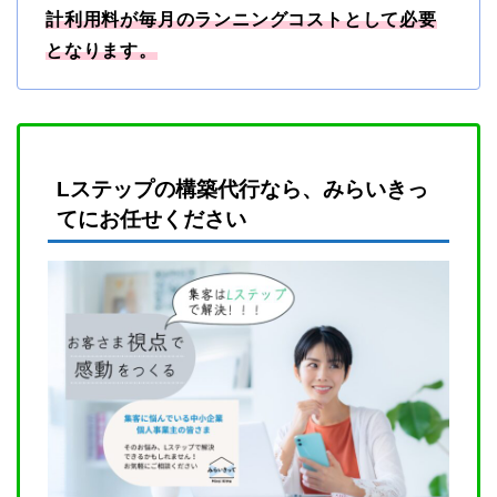
計利用料が毎月のランニングコストとして必要
となります。
Lステップの構築代行なら、みらいきっ
てにお任せください