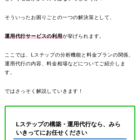
そういったお困りごとの一つの解決策として、
運用代行サービスの利用
が挙げられます。
ここでは、Lステップの分析機能と料金プランの関係、
運用代行の内容、料金相場などについてご紹介しま
す。
ではさっそく解説していきます！
Lステップの構築・運用代行なら、みら
いきってにお任せください