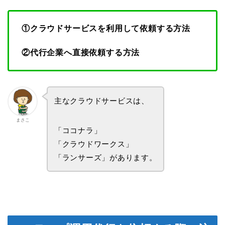
①クラウドサービスを利用して依頼する方法
②代行企業へ直接依頼する方法
主なクラウドサービスは、
まさこ
「ココナラ」
「クラウドワークス」
「ランサーズ」があります。