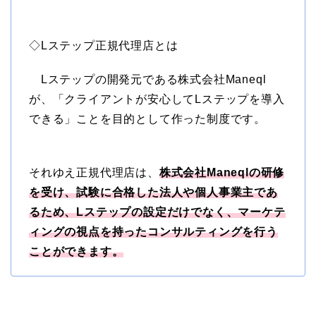
◇Lステップ正規代理店とは
Lステップの開発元である株式会社Maneql
が、「クライアントが安心してLステップを導入
できる」ことを目的として作った制度です。
それゆえ正規代理店は、
株式会社Maneqlの研修
を受け、試験に合格した法人や個人事業主であ
るため、Lステップの設定だけでなく、マーケテ
ィングの視点を持ったコンサルティングを行う
ことができます。