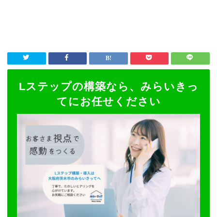
Lステップの構築なら、みらいきっ
てにお任せください