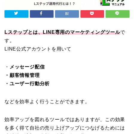
Lステップとは、LINE専用のマーケティングツール
で
す。
LINE公式アカウントを用いて
・
メッセージ配信
・顧客情報管理
・ユーザー行動分析
などを効率よく行うことができます。
効率アップを図れるツールではありますが、この効果
を多く得て自社の売り上げアップにつなげるためには