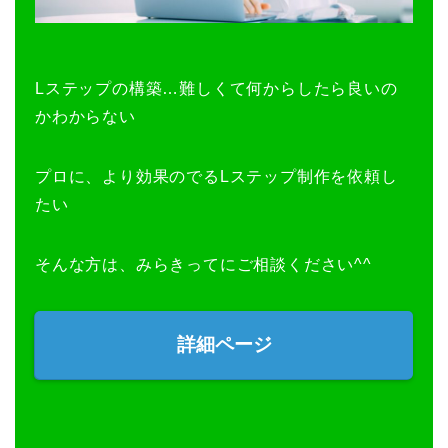
Lステップの構築…難しくて何からしたら良いの
かわからない
プロに、より効果のでるLステップ制作を依頼し
たい
そんな方は、みらきってにご相談ください^^
詳細ページ