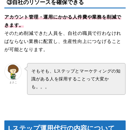
③自社のリソースを確保できる
アカウント管理・運用にかかる人件費や業務を削減で
きます。
そのため削減できた人員を、自社の職員で行わなけれ
ばならない業務に配置し、生産性向上につなげること
が可能となります。
そもそも、Lステップとマーケティングの知
識がある人を採用することって大変か
まさこ
も。。。
Lステップ運用代行の内容について