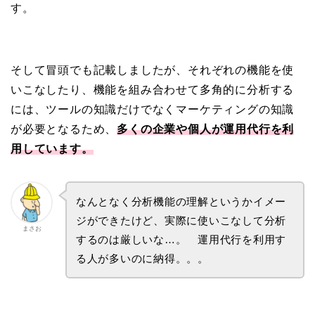
す。
そして冒頭でも記載しましたが、それぞれの機能を使
いこなしたり、機能を組み合わせて多角的に分析する
には、ツールの知識だけでなくマーケティングの知識
が必要となるため、
多くの企業や個人が運用代行を利
用しています。
なんとなく分析機能の理解というかイメー
ジができたけど、実際に使いこなして分析
まさお
するのは厳しいな…。 運用代行を利用す
る人が多いのに納得。。。