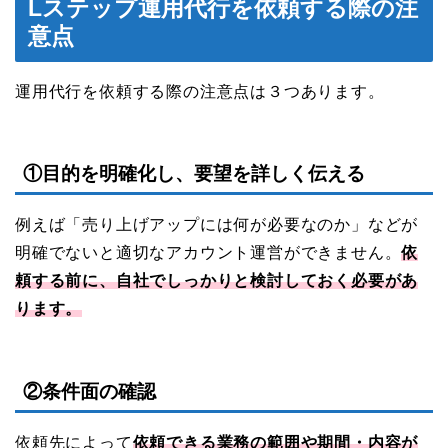
Lステップ運用代行を依頼する際の注
意点
運用代行を依頼する際の注意点は３つあります。
①目的を明確化し、要望を詳しく伝える
例えば「売り上げアップには何が必要なのか」などが
明確でないと適切なアカウント運営ができません。
依
頼する前に、自社でしっかりと検討しておく必要があ
ります。
②条件面の確認
依頼先によって
依頼できる業務の範囲や期間・内容が