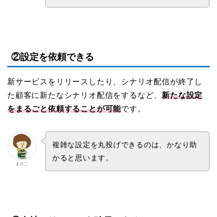
②設定を依頼できる
新サービスをリリースしたり、シナリオ配信が終了し
た顧客に新たなシナリオ配信をするなど、
新たな設定
をまるごと依頼することが可能
です。
複雑な設定を丸投げできるのは、かなり助
かると思います。
まさこ