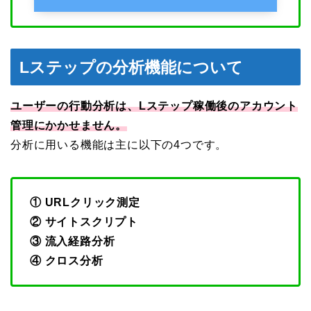
Lステップの分析機能について
ユーザーの行動分析は、Lステップ稼働後のアカウント
管理にかかせません。
分析に用いる機能は主に以下の4つです。
① URLクリック測定
② サイトスクリプト
③ 流入経路分析
④ クロス分析