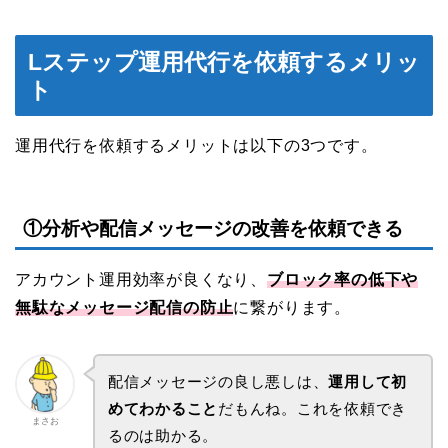
Lステップ運用代行を依頼するメリッ
ト
運用代行を依頼するメリットは以下の3つです。
①分析や配信メッセージの改善を依頼できる
アカウント運用効率が良くなり、
ブロック率の低下や
無駄なメッセージ配信の防止
に繋がります。
配信メッセージの良し悪しは、
運用して初
めてわかること
だもんね。これを依頼でき
まさお
るのは助かる。