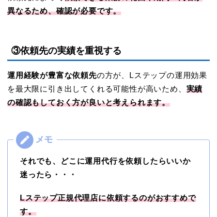
異なるため、確認が必要です。
③依頼先の実績を重視する
運用経験が豊富な依頼先
の方が、Lステップの運用効果
を最大限に引き出してくれる可能性が高いため、
実績
の確認もしておく方が良いと考えられます。
それでも、どこに運用代行を依頼したらいいか
迷ったら・・・
Lステップ正規代理店に依頼するのがおすすめで
す。