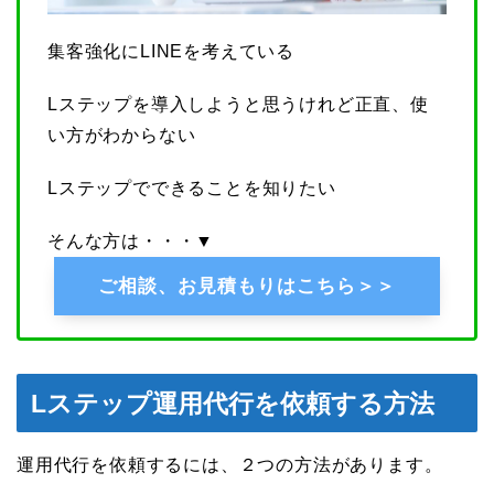
集客強化にLINEを考えている
Lステップを導入しようと思うけれど正直、使
い方がわからない
Lステップでできることを知りたい
そんな方は・・・▼
ご相談、お見積もりはこちら＞＞
Lステップ運用代行を依頼する方法
運用代行を依頼するには、２つの方法があります。