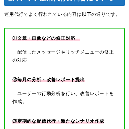
運用代行でよく行われている内容は以下の通りです。
①文章・画像などの修正対応
配信したメッセージやリッチメニューの修正
の対応
②毎月の分析・改善レポート提出
ユーザーの行動分析を行い、改善レポートを
作成。
③定期的な配信代行・新たなシナリオ作成