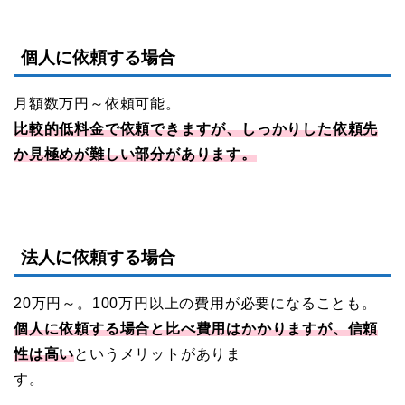
個人に依頼する場合
月額数万円～依頼可能。
比較的低料金で依頼できますが、しっかりした依頼先
か見極めが難しい部分があります。
法人に依頼する場合
20万円～。100万円以上の費用が必要になることも。
個人に依頼する場合と比べ費用はかかりますが、信頼
性は高い
というメリットがありま
す。