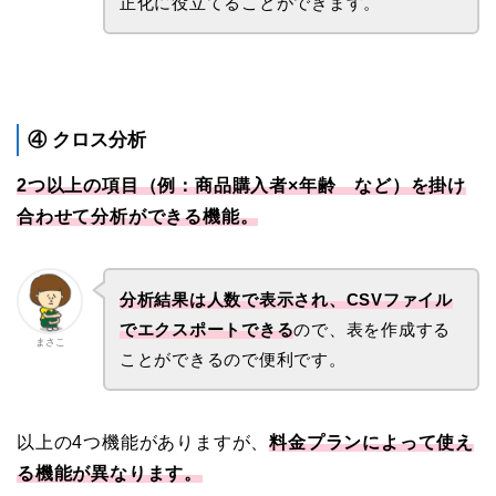
正化に役立てることができます。
④ クロス分析
2つ以上の項目（例：商品購入者×年齢 など）を掛け
合わせて分析ができる機能。
分析結果は人数で表示され、CSVファイル
でエクスポートできる
ので、表を作成する
まさこ
ことができるので便利です。
以上の4つ機能がありますが、
料金プランによって使え
る機能が異なります。