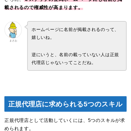
載されるので権威性が高まります。
ホームページに名前が掲載されるのって、
嬉しいね。
まさお
逆にいうと、名前の載っていない人は正規
代理店じゃないってことだね。
正規代理店に求められる5つのスキル
正規代理店として活動していくには、5つのスキルが求
められます。