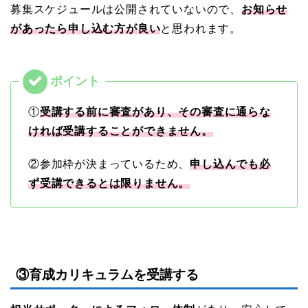
募集スケジュールは公開されていないので、
お知らせ
があったら申し込む方が良い
と思われます。
①
受講する前に審査があり、その審査に通らな
ければ受講することができません。
②参加枠が決まっているため、
申し込んでも必
ず受講できるとは限りません。
③育成カリキュラムを受講する