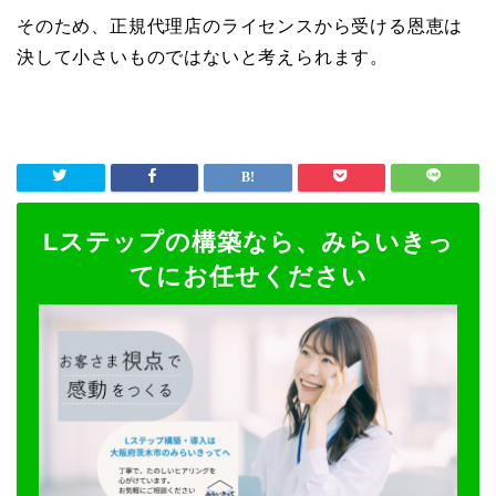
そのため、正規代理店のライセンスから受ける恩恵は
決して小さいものではないと考えられます。
Lステップの構築なら、みらいきっ
てにお任せください