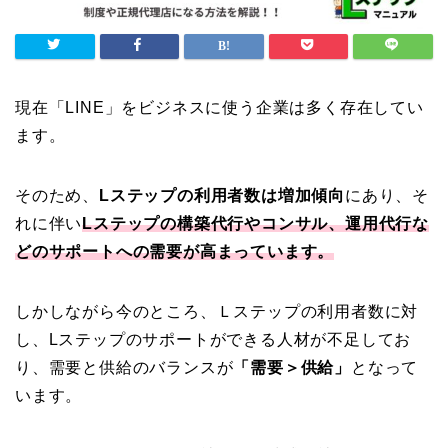
現在「LINE」をビジネスに使う企業は多く存在してい
ます。
そのため、
Lステップの利用者数は増加傾向
にあり、そ
れに伴い
Lステップの構築代行やコンサル、運用代行な
どのサポートへの需要が高まっています。
しかしながら今のところ、Ｌステップの利用者数に対
し、Lステップのサポートができる人材が不足してお
り、需要と供給のバランスが
「需要＞供給」
となって
います。