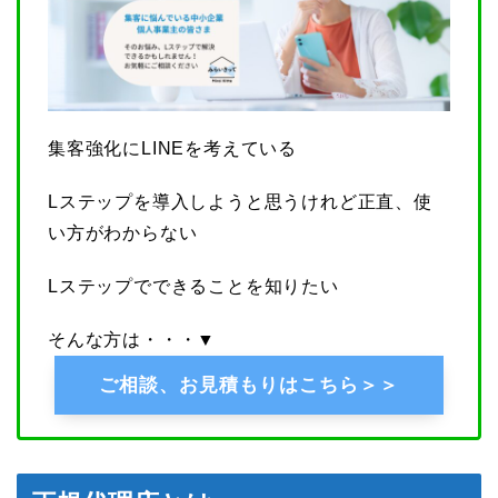
集客強化にLINEを考えている
Lステップを導入しようと思うけれど正直、使
い方がわからない
Lステップでできることを知りたい
そんな方は・・・▼
ご相談、お見積もりはこちら＞＞