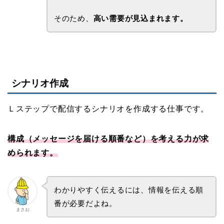
そのため、
高い需要が見込まれます。
シナリオ作成
Ｌステップで配信するシナリオを作成する仕事です。
構成（メッセージを届ける順番など）を考える力が求
められます。
わかりやすく伝えるには、情報を伝える順
番が必要だよね。
まさお