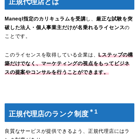
正規代理店とは
Maneql指定のカリキュラムを受講
し、
厳正な試験を突
破した法人・個人事業主だけが名乗れるライセンス
の
ことです。
このライセンスを取得している企業は、
Lステップの構
築だけでなく、マーケティングの視点をもってビジネ
スの提案やコンサルを行うことができます。
＊1
正規代理店のランク制度
良質なサービスが提供できるよう、正規代理店にはラ