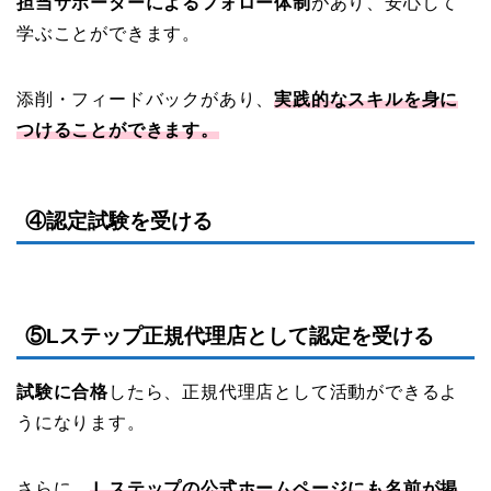
担当サポーターによるフォロー体制
があり、安心して
学ぶことができます。
添削・フィードバックがあり、
実践的なスキルを身に
つけることができます。
④認定試験を受ける
⑤Lステップ正規代理店として認定を受ける
試験に合格
したら、正規代理店として活動ができるよ
うになります。
さらに、
Ｌステップの公式ホームページにも名前が掲