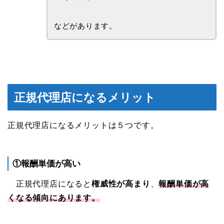
などがあります。
正規代理店になるメリット
正規代理店になるメリットは５つです。
①報酬単価が高い
正規代理店になると
権威性が高まり
、
報酬単価が高
くなる傾向にあります。