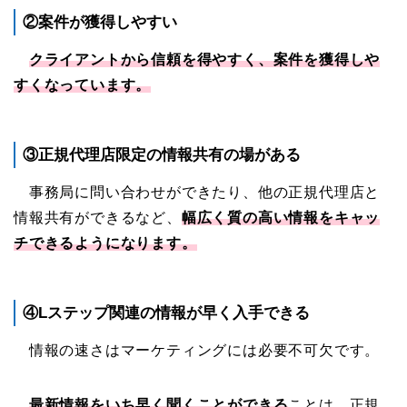
②案件が獲得しやすい
クライアントから信頼を得やすく、案件を獲得しや
すくなっています。
③正規代理店限定の情報共有の場がある
事務局に問い合わせができたり、他の正規代理店と
情報共有ができるなど、
幅広く質の高い情報をキャッ
チできるようになります。
④Lステップ関連の情報が早く入手できる
情報の速さはマーケティングには必要不可欠です。
最新情報をいち早く聞くことができる
ことは、正規