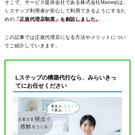
そこで、サービス提供会社である株式会社Maneqlは、
Ｌステップ利用者が安心して利用できるようにするた
めの
「正規代理店制度」を創設しました。
この記事では正規代理店になる方法やメリットについ
てご紹介していきます。
Lステップの構築代行なら、みらいきっ
てにお任せください