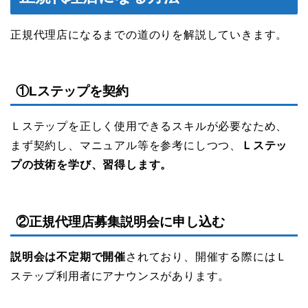
正規代理店になるまでの道のりを解説していきます。
①Lステップを契約
Ｌステップを正しく使用できるスキルが必要なため、
まず契約し、マニュアル等を参考にしつつ、
Ｌステッ
プの技術を学び、習得します。
②正規代理店募集説明会に申し込む
説明会は不定期で開催
されており、開催する際にはＬ
ステップ利用者にアナウンスがあります。