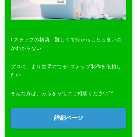
Lステップの構築…難しくて何からしたら良いの
かわからない
プロに、より効果のでるLステップ制作を依頼し
たい
そんな方は、みらきってにご相談ください^^
詳細ページ