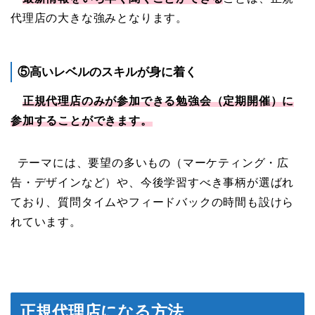
代理店の大きな強みとなります。
⑤高いレベルのスキルが身に着く
正規代理店のみが参加できる勉強会（定期開催）に
参加することができます。
テーマには、要望の多いもの（マーケティング・広
告・デザインなど）や、今後学習すべき事柄が選ばれ
ており、質問タイムやフィードバックの時間も設けら
れています。
正規代理店になる方法