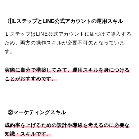
①LステップとLINE公式アカウントの運用スキル
ＬステップはLINE公式アカウントに紐づけて導入する
ため、両方の操作スキルが必要不可欠となっていま
す。
実際に自分で構築してみて、運用スキルを身につける
ことがおすすめです。
②マーケティングスキル
成約率を上げるための設計や導線を考えるのに必要な
知識・スキルです。