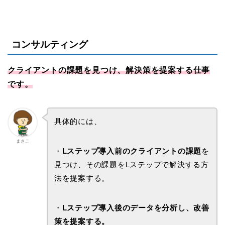
コンサルティング
クライアントの課題を見つけ、解決策を提案する仕事
です。
具体的には、
まさこ
・
Lステップ導入前のクライアントの課題
を
見つけ、その課題をLステップで解決する方
法を提案する。
・
Lステップ導入後のデータを分析し、改善
策を提案する。