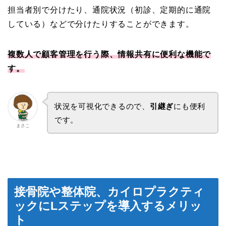
担当者別で分けたり、通院状況（初診、定期的に通院
している）などで分けたりすることができます。
複数人で顧客管理を行う際、情報共有に便利な機能で
す。
状況を可視化できるので、
引継ぎ
にも便利
です。
まさこ
接骨院や整体院、カイロプラクティ
ックにLステップを導入するメリッ
ト