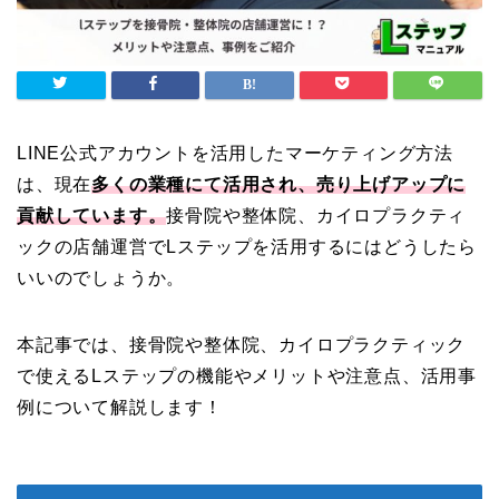
LINE公式アカウントを活用したマーケティング方法
は、現在
多くの業種にて活用され、売り上げアップに
貢献しています。
接骨院や整体院、カイロプラクティ
ックの店舗運営でLステップを活用するにはどうしたら
いいのでしょうか。
本記事では、接骨院や整体院、カイロプラクティック
で使えるLステップの機能やメリットや注意点、活用事
例について解説します！