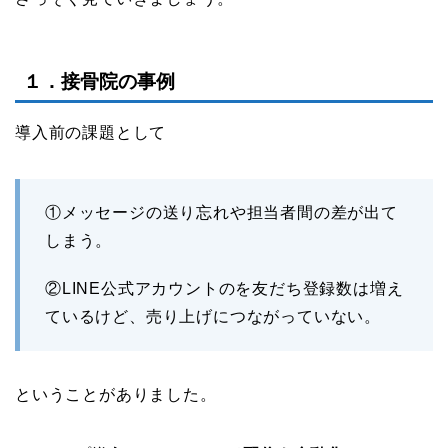
１．接骨院の事例
導入前の課題として
①メッセージの送り忘れや担当者間の差が出て
しまう。
②LINE公式アカウントのを友だち登録数は増え
ているけど、売り上げにつながっていない。
ということがありました。