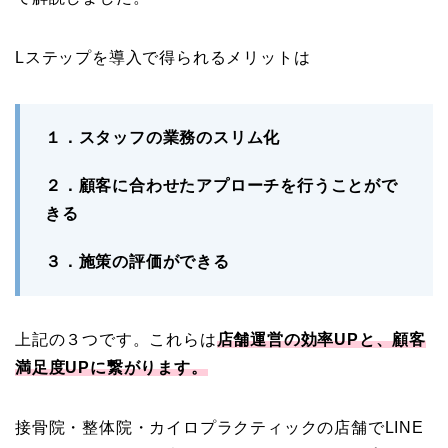
Lステップを導入で得られるメリットは
１．スタッフの業務のスリム化
２．顧客に合わせたアプローチを行うことがで
きる
３．施策の評価ができる
上記の３つです。これらは
店舗運営の効率UPと、顧客
満足度UPに繋がります。
接骨院・整体院・カイロプラクティックの店舗でLINE