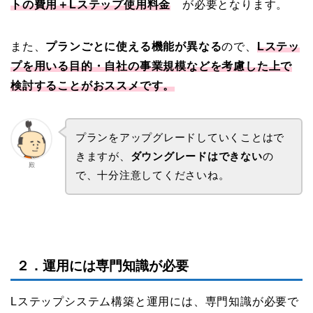
トの費用＋Lステップ使用料金
が必要となります。
また、
プランごとに使える機能が異なる
ので、
Lステッ
プを用いる目的・自社の事業規模などを考慮した上で
検討することがおススメです。
プランをアップグレードしていくことはで
きますが、
ダウングレードはできない
の
殿
で、十分注意してくださいね。
２．運用には専門知識が必要
Lステップシステム構築と運用には、専門知識が必要で