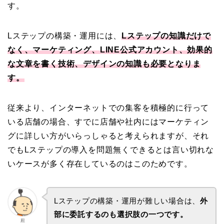
す。
Lステップの構築・運用には、
Lステップの知識だけで
なく、マーケティング、LINE公式アカウント、効果的
な文章を書く技術、デザインの知識も必要となりま
す。
従来より、インターネットでの集客を積極的に行って
いる店舗の場合、すでに店舗や社内にはマーケティン
グに詳しい方がいらっしゃると考えられますが、それ
でもLステップの導入を問題無くできるとは言い切れな
いケースが多く存在しているのはこのためです。
Lステップの構築・運用が難しい場合は、
外
部に委託するのも選択肢の一つです。
殿