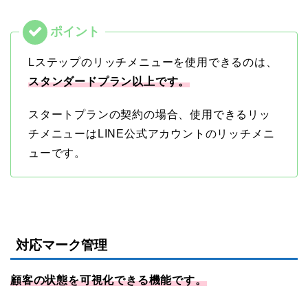
Lステップのリッチメニューを使用できるのは、
スタンダードプラン以上です。
スタートプランの契約の場合、使用できるリッ
チメニューはLINE公式アカウントのリッチメニ
ューです。
対応マーク管理
顧客の状態を可視化できる機能です。