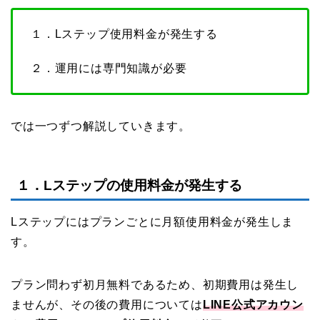
１．Lステップ使用料金が発生する
２．運用には専門知識が必要
では一つずつ解説していきます。
１．Lステップの使用料金が発生する
Lステップにはプランごとに月額使用料金が発生しま
す。
プラン問わず初月無料であるため、初期費用は発生し
ませんが、その後の費用については
LINE公式アカウン