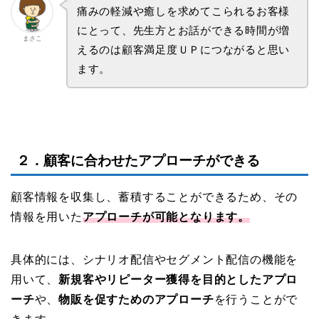
痛みの軽減や癒しを求めてこられるお客様
にとって、先生方とお話ができる時間が増
まさこ
えるのは顧客満足度ＵＰにつながると思い
ます。
２．顧客に合わせたアプローチができる
顧客情報を収集し、蓄積することができるため、その
情報を用いた
アプローチが可能となります。
具体的には、シナリオ配信やセグメント配信の機能を
用いて、
新規客やリピーター獲得を目的としたアプロ
ーチ
や、
物販を促すためのアプローチ
を行うことがで