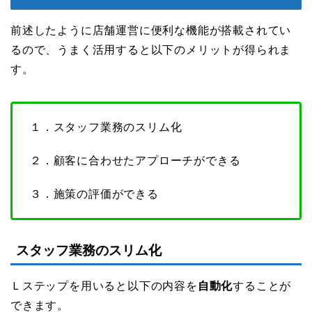
前述したように店舗運営に便利な機能が搭載されてい
るので、うまく活用すると以下のメリットが得られま
す。
１．スタッフ業務のスリム化
２．顧客に合わせたアプローチができる
３．施策の評価ができる
スタッフ業務のスリム化
Ｌステップを用いると以下の内容を
自動化
することが
できます。