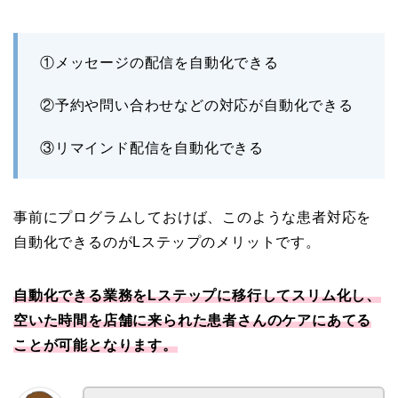
①メッセージの配信を自動化できる
②予約や問い合わせなどの対応が自動化できる
③リマインド配信を自動化できる
事前にプログラムしておけば、このような患者対応を
自動化できるのがLステップのメリットです。
自動化できる業務をLステップに移行してスリム化し、
空いた時間を店舗に来られた患者さんのケアにあてる
ことが可能となります。