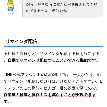
24時間好きな時に空き状況を確認して予約
ができるのは、便利だね。
まさお
リマインダ配信
予約日の前日など、リマインダ配信する日を設定する
と
自動でリマインド配信することができる機能です。
LINE公式アカウントのみの利用では、一人ひとり手動
でリマインド配信しなければいけないところですが、L
ステップのこの機能を使えば一度の設定で済むので、
作業量の軽減と操作ミスを減らすことが実現できま
す。