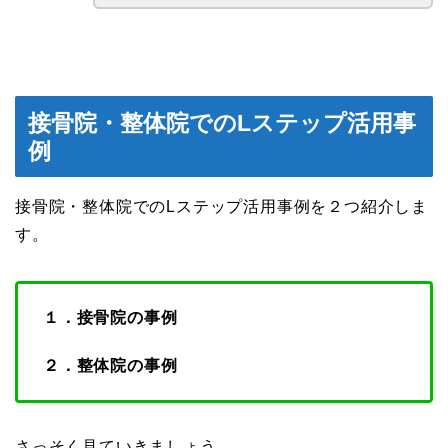
接骨院・整体院でのLステップ活用事
例
接骨院・整体院でのLステップ活用事例を２つ紹介しま
す。
１．接骨院の事例
２．整体院の事例
さっそく見ていきましょう。