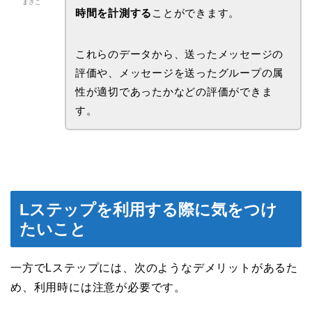
まさこ
時間を計測する
ことができます。
これらのデータから、送ったメッセージの
評価や、メッセージを送ったグループの属
性が適切であったかなどの評価ができま
す。
Lステップを利用する際に気をつけ
たいこと
一方でLステップには、次のようなデメリットがあるた
め、利用時には注意が必要です。