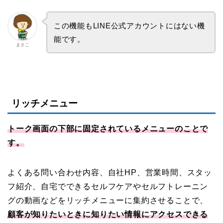
この機能もLINE公式アカウントにはない機
能です。
まさこ
リッチメニュー
トーク画面の下部に固定されているメニューのことで
す。
よくある問い合わせ内容、自社HP、営業時間、スタッ
フ紹介、自宅でできるセルフケアやセルフトレーニン
グの動画などをリッチメニューに集約させることで、
顧客が知りたいときに知りたい情報にアクセスできる