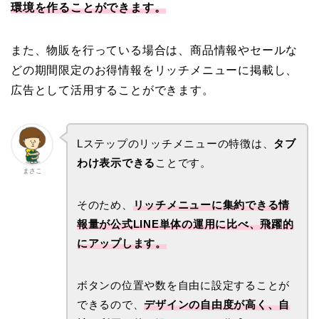
環境を作ることができます。
また、物販を行っている場合は、商品情報やセールな
どの期間限定のお得情報をリッチメニューに掲載し、
広告として活用することができます。
Lステップのリッチメニューの特徴は、
タブ
わけ表示できる
ことです。
まさこ
そのため、
リッチメニューに集約できる情
報量が公式LINE単体の運用に比べ、飛躍的
にアップします。
ボタンの位置や数を自由に設定することが
できるので、
デザインの自由度が高く、自