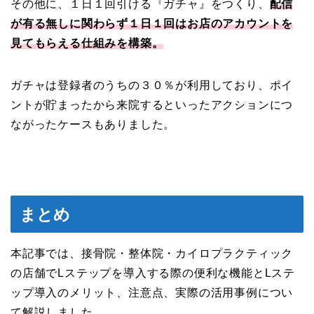
その他に、１日１回引ける『ガチャ』をつくり、
配信
が有る無しに関わらず１日１回はお店のアカウントを
見てもらえる仕組みを構築。
ガチャは登録者のうちの３０％が利用しており、ポイ
ントが貯まったから来院するといったアクションにつ
ながったケースもありました。
まとめ
本記事では、接骨院・整体院・カイロプラクティック
の店舗でLステップを導入する際の便利な機能とLステ
ップ導入のメリット、注意点、実際の活用事例につい
て解説しました。