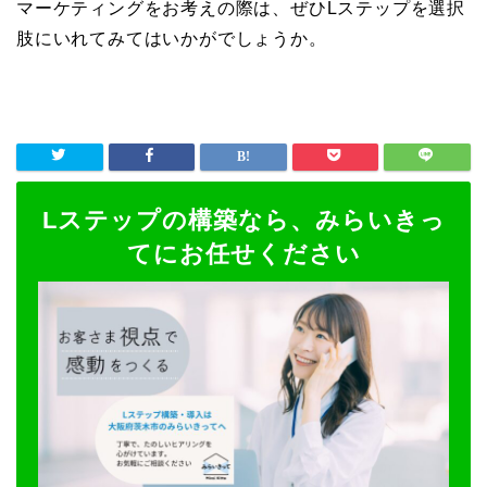
マーケティングをお考えの際は、ぜひLステップを選択
肢にいれてみてはいかがでしょうか。
Lステップの構築なら、みらいきっ
てにお任せください