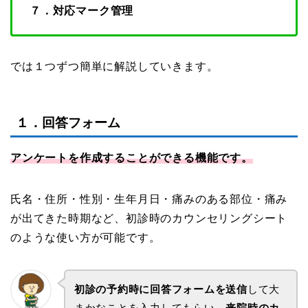
７．対応マーク管理
では１つずつ簡単に解説していきます。
１．回答フォーム
アンケートを作成することができる機能です。
氏名・住所・性別・生年月日・痛みのある部位・痛み
が出てきた時期など、初診時のカウンセリングシート
のような使い方が可能です。
初診の予約時に回答フォームを送信
して大
まかなことを入力してもらい、
来院時のカ