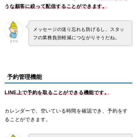
うな顧客に絞って配信することができます。
メッセージの送り忘れも防げるし、スタッ
フの業務負担軽減につながりそうだね。
まさお
予約管理機能
LINE上で予約を取ることができる機能です。
カレンダーで、空いている時間を確認でき、予約をす
ることができます。