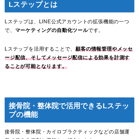
Lステップとは
Lステップは、LINE公式アカウントの拡張機能の一つ
で、
マーケティングの自動化ツール
です。
Lステップを活用することで、
顧客
の情報管理やメッセ
ージ配信、そしてメッセージ配信による効果を計測す
ることが可能となります。
接骨院・整体院で活用できるLステッ
プの機能
接骨院・整体院・カイロプラクティックなどの店舗運