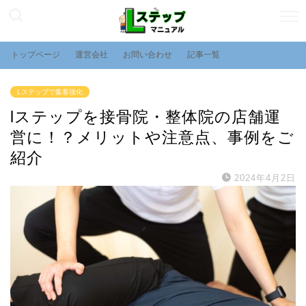
トップページ
運営会社
お問い合わせ
記事一覧
Lステップで集客強化
lステップを接骨院・整体院の店舗運
営に！？メリットや注意点、事例をご
紹介
2024年4月2日