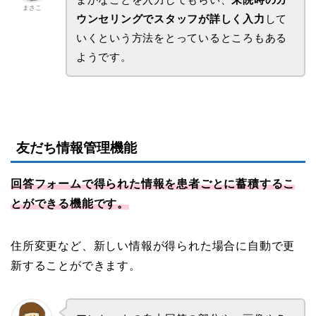
まさこ
ウンセリングでスタッフが詳しく入力
して
いくという方法をとっているところもある
ようです。
友だち情報管理機能
回答フォームで得られた情報を患者ごとに蓄積するこ
とができる機能です。
住所変更など、新しい情報が得られた場合に自動で更
新することができます。