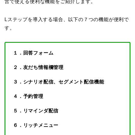
営で使える便利な機能をご紹介します。
Lステップを導入する場合、以下の７つの機能が便利で
す。
１．回答フォーム
２．友だち情報欄管理
３．シナリオ配信、セグメント配信機能
４．予約管理
５．リマインダ配信
６．リッチメニュー