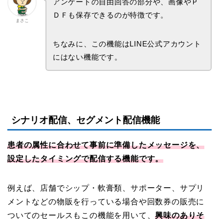
アンケートの自由回答の部分や、画像やＰ
ＤＦも保存できるのが特徴です。
まさこ
ちなみに、この機能はLINE公式アカウント
にはない機能です。
シナリオ配信、セグメント配信機能
患者の属性に合わせて事前に準備したメッセージを、
設定したタイミングで配信する機能です。
例えば、店舗でシップ・軟膏類、サポーター、サプリ
メントなどの物販を行っている場合や回数券の販売に
ついてのセールスもこの機能を用いて、
興味のありそ