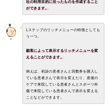
社の利用目的に沿ったものを作成すること
ができます。
Lステップのリッチメニューの特徴としても
う一つ。
殿
顧客によって表示するリッチメニューを変
えることができます。
例えば、初診の患者さんと回数券を購入し
ている患者さんで表示を変えたり、産後の
ケアで来院している患者さんとスポーツ外
傷で来院している患者さんで表示を変える
ことなどができます。