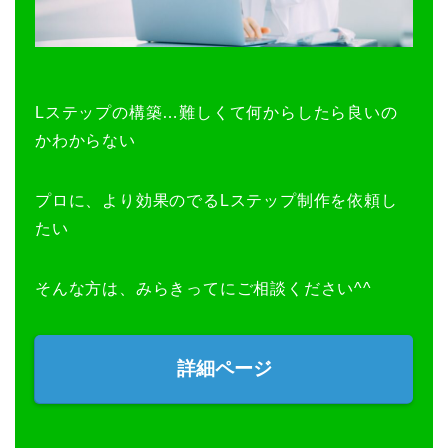
Lステップの構築…難しくて何からしたら良いの
かわからない
プロに、より効果のでるLステップ制作を依頼し
たい
そんな方は、みらきってにご相談ください^^
詳細ページ