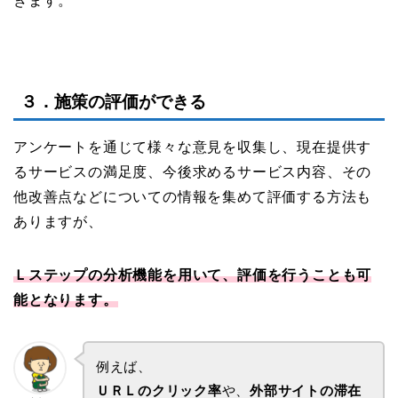
きます。
３．施策の評価ができる
アンケートを通じて様々な意見を収集し、現在提供す
るサービスの満足度、今後求めるサービス内容、その
他改善点などについての情報を集めて評価する方法も
ありますが、
Ｌステップの分析機能を用いて、評価を行うことも可
能となります。
例えば、
ＵＲＬのクリック率
や、
外部サイトの滞在